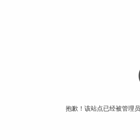
抱歉！该站点已经被管理