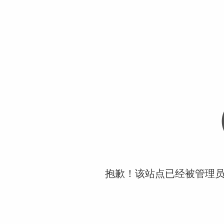
抱歉！该站点已经被管理