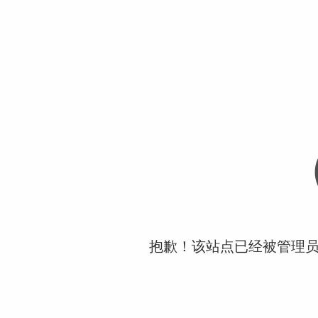
抱歉！该站点已经被管理