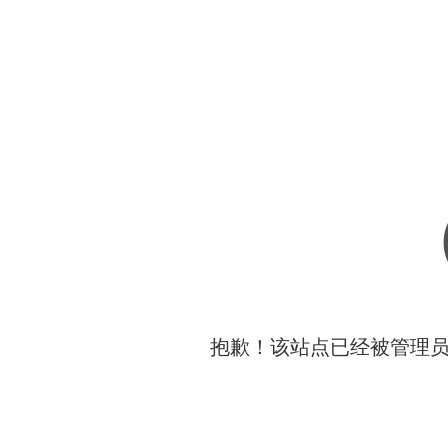
抱歉！该站点已经被管理