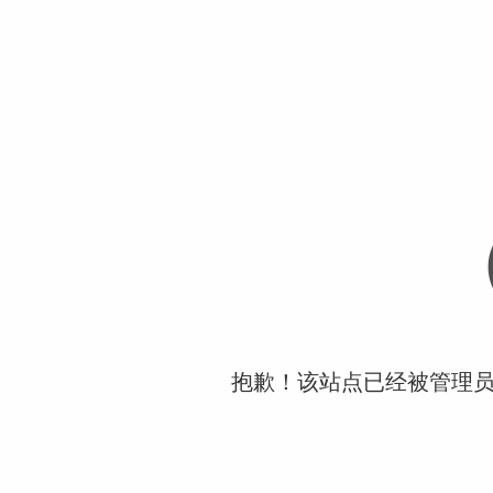
抱歉！该站点已经被管理