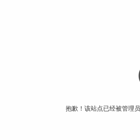
抱歉！该站点已经被管理