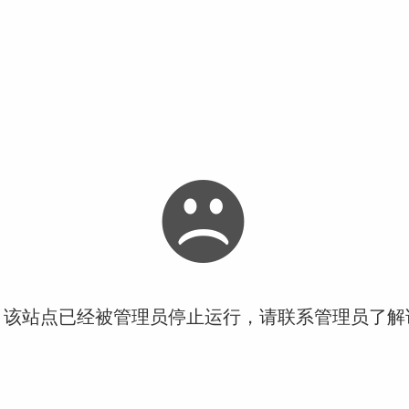
！该站点已经被管理员停止运行，请联系管理员了解