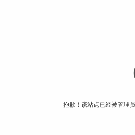
抱歉！该站点已经被管理