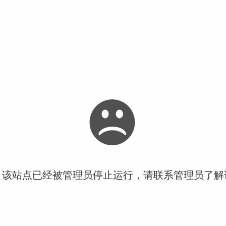
！该站点已经被管理员停止运行，请联系管理员了解