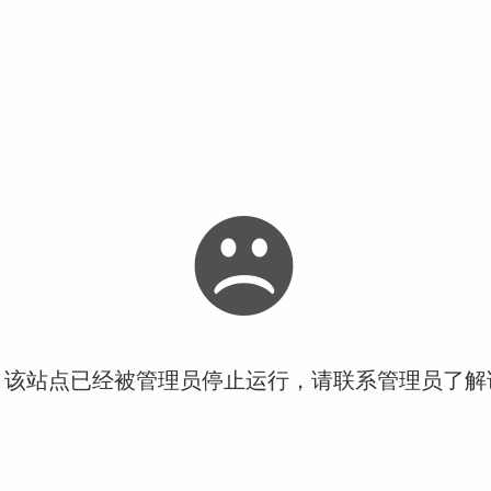
！该站点已经被管理员停止运行，请联系管理员了解