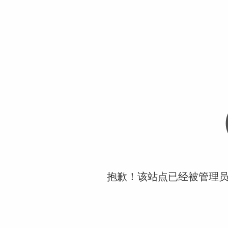
抱歉！该站点已经被管理