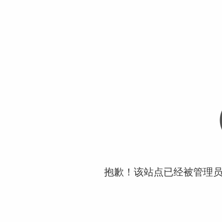
抱歉！该站点已经被管理