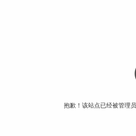
抱歉！该站点已经被管理