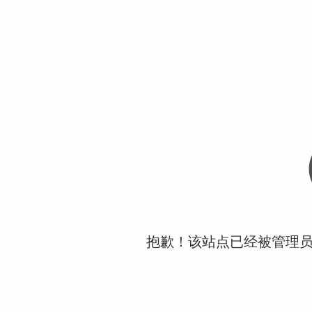
抱歉！该站点已经被管理