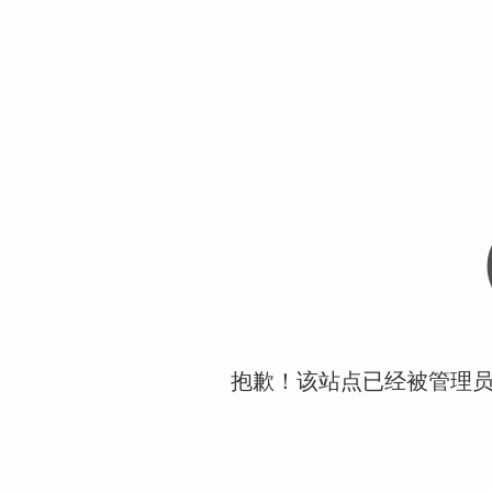
抱歉！该站点已经被管理